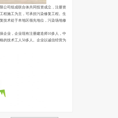
限公司组成联合体共同投资成立，注册资
境工程施工为主，可承担污染修复工程。生
复技术处于本地区领先地位，污染场地修
企业，企业现有注册建造师10多人，中
合格的技术工人50多人。企业以诚信经营为